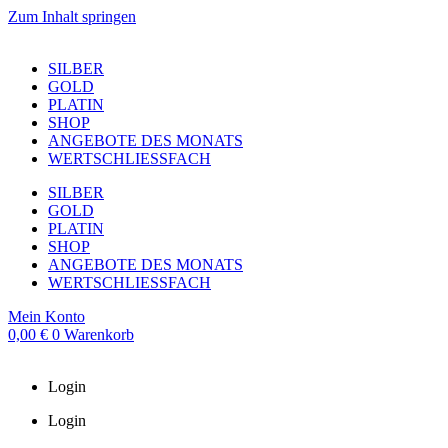
Zum Inhalt springen
SILBER
GOLD
PLATIN
SHOP
ANGEBOTE DES MONATS
WERTSCHLIESSFACH
SILBER
GOLD
PLATIN
SHOP
ANGEBOTE DES MONATS
WERTSCHLIESSFACH
Mein Konto
0,00
€
0
Warenkorb
Login
Login