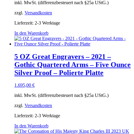
inkl. MwSt. (differenzbesteuert nach §25a UStG.)
zzgl.
Versandkosten
Lieferzeit:
2-3 Werktage
In den Warenkorb
5 OZ Great Engravers – 2021 –
Gothic Quartered Arms – Five Ounce
Silver Proof – Polierte Platte
1.695,00
€
inkl. MwSt. (differenzbesteuert nach §25a UStG.)
zzgl.
Versandkosten
Lieferzeit:
2-3 Werktage
In den Warenkorb