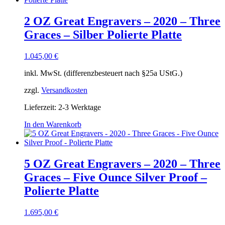
2 OZ Great Engravers – 2020 – Three
Graces – Silber Polierte Platte
1.045,00
€
inkl. MwSt. (differenzbesteuert nach §25a UStG.)
zzgl.
Versandkosten
Lieferzeit:
2-3 Werktage
In den Warenkorb
5 OZ Great Engravers – 2020 – Three
Graces – Five Ounce Silver Proof –
Polierte Platte
1.695,00
€