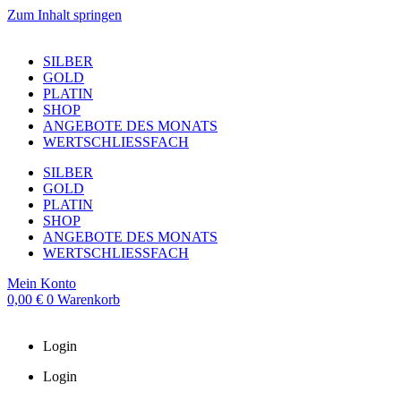
Zum Inhalt springen
SILBER
GOLD
PLATIN
SHOP
ANGEBOTE DES MONATS
WERTSCHLIESSFACH
SILBER
GOLD
PLATIN
SHOP
ANGEBOTE DES MONATS
WERTSCHLIESSFACH
Mein Konto
0,00
€
0
Warenkorb
Login
Login