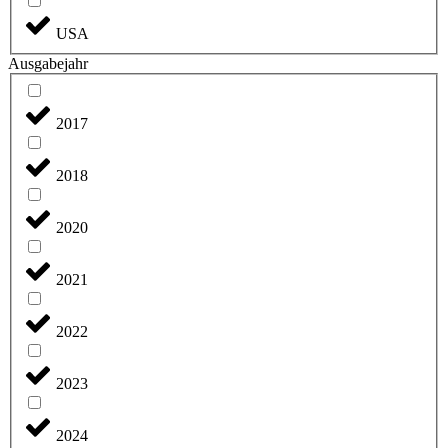
USA
Ausgabejahr
2017
2018
2020
2021
2022
2023
2024