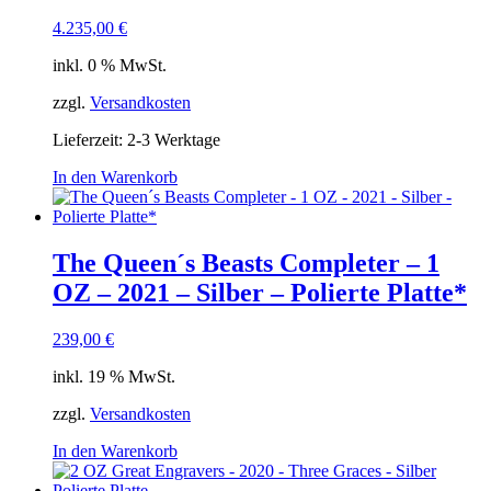
4.235,00
€
inkl. 0 % MwSt.
zzgl.
Versandkosten
Lieferzeit:
2-3 Werktage
In den Warenkorb
The Queen´s Beasts Completer – 1
OZ – 2021 – Silber – Polierte Platte*
239,00
€
inkl. 19 % MwSt.
zzgl.
Versandkosten
In den Warenkorb