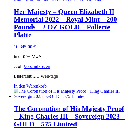
Her Majesty – Queen Elizabeth II
Memorial 2022 – Royal Mint – 200
Pounds – 2 OZ GOLD – Polierte
Platte
10.345,00
€
inkl. 0 % MwSt.
zzgl.
Versandkosten
Lieferzeit:
2-3 Werktage
In den Warenkorb
The Coronation of His Majesty Proof
– King Charles III – Sovereign 2023 –
GOLD – 575 Limited