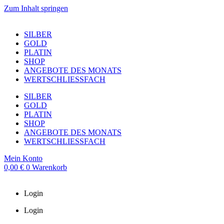
Zum Inhalt springen
SILBER
GOLD
PLATIN
SHOP
ANGEBOTE DES MONATS
WERTSCHLIESSFACH
SILBER
GOLD
PLATIN
SHOP
ANGEBOTE DES MONATS
WERTSCHLIESSFACH
Mein Konto
0,00
€
0
Warenkorb
Login
Login