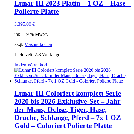
Lunar III 2023 Platin – 1 OZ – Hase –
Polierte Platte
3.395,00
€
inkl. 19 % MwSt.
zzgl.
Versandkosten
Lieferzeit:
2-3 Werktage
In den Warenkorb
Lunar III Coloriert komplett Serie
2020 bis 2026 Exklusive-Set – Jahr
der Maus, Ochse, Tiger, Hase,
Drache, Schlange, Pferd – 7x 1 OZ
Gold – Coloriert Polierte Platte