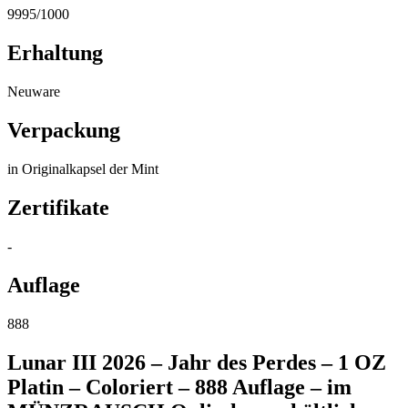
9995/1000
Erhaltung
Neuware
Verpackung
in Originalkapsel der Mint
Zertifikate
-
Auflage
888
Lunar III 2026 – Jahr des Perdes – 1 OZ
Platin – Coloriert – 888 Auflage – im