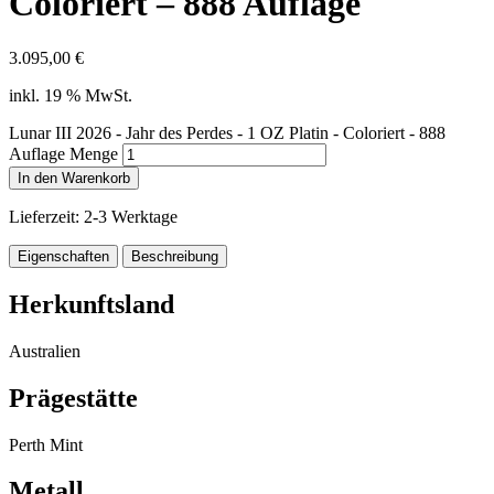
Coloriert – 888 Auflage
3.095,00
€
inkl. 19 % MwSt.
Lunar III 2026 - Jahr des Perdes - 1 OZ Platin - Coloriert - 888
Auflage Menge
In den Warenkorb
Lieferzeit:
2-3 Werktage
Eigenschaften
Beschreibung
Herkunftsland
Australien
Prägestätte
Perth Mint
Metall