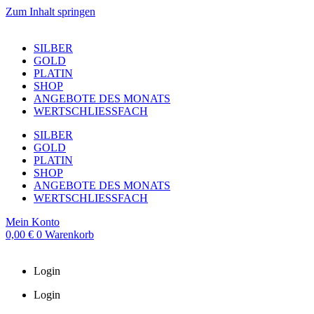
Zum Inhalt springen
SILBER
GOLD
PLATIN
SHOP
ANGEBOTE DES MONATS
WERTSCHLIESSFACH
SILBER
GOLD
PLATIN
SHOP
ANGEBOTE DES MONATS
WERTSCHLIESSFACH
Mein Konto
0,00
€
0
Warenkorb
Login
Login