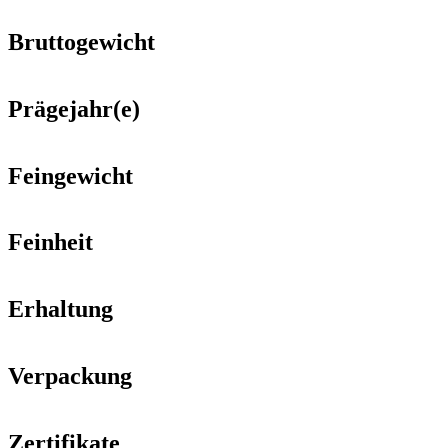
Bruttogewicht
Prägejahr(e)
Feingewicht
Feinheit
Erhaltung
Verpackung
Zertifikate