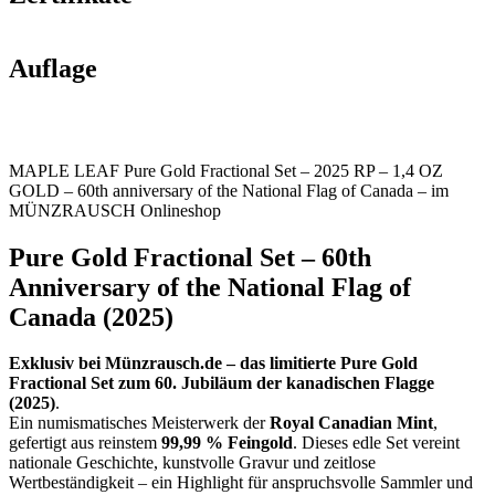
Auflage
MAPLE LEAF Pure Gold Fractional Set – 2025 RP – 1,4 OZ
GOLD – 60th anniversary of the National Flag of Canada – im
MÜNZRAUSCH Onlineshop
Pure Gold Fractional Set – 60th
Anniversary of the National Flag of
Canada (2025)
Exklusiv bei Münzrausch.de – das limitierte Pure Gold
Fractional Set zum 60. Jubiläum der kanadischen Flagge
(2025)
.
Ein numismatisches Meisterwerk der
Royal Canadian Mint
,
gefertigt aus reinstem
99,99 % Feingold
. Dieses edle Set vereint
nationale Geschichte, kunstvolle Gravur und zeitlose
Wertbeständigkeit – ein Highlight für anspruchsvolle Sammler und