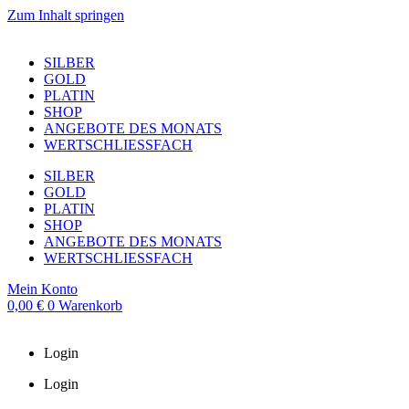
Zum Inhalt springen
SILBER
GOLD
PLATIN
SHOP
ANGEBOTE DES MONATS
WERTSCHLIESSFACH
SILBER
GOLD
PLATIN
SHOP
ANGEBOTE DES MONATS
WERTSCHLIESSFACH
Mein Konto
0,00
€
0
Warenkorb
Login
Login