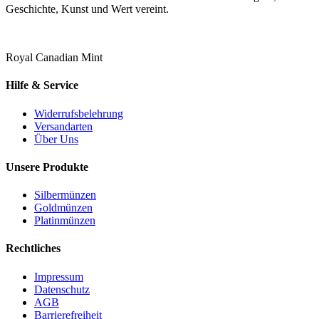
Geschichte, Kunst und Wert vereint.
Royal Canadian Mint
Hilfe & Service
Widerrufsbelehrung
Versandarten
Über Uns
Unsere Produkte
Silbermünzen
Goldmünzen
Platinmünzen
Rechtliches
Impressum
Datenschutz
AGB
Barrierefreiheit