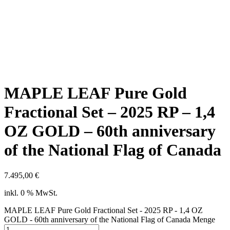
MAPLE LEAF Pure Gold
Fractional Set – 2025 RP – 1,4
OZ GOLD – 60th anniversary
of the National Flag of Canada
7.495,00
€
inkl. 0 % MwSt.
MAPLE LEAF Pure Gold Fractional Set - 2025 RP - 1,4 OZ
GOLD - 60th anniversary of the National Flag of Canada Menge