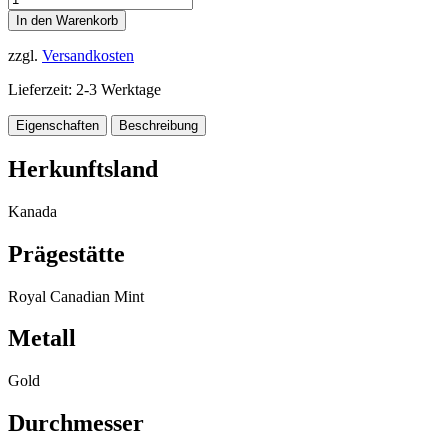
In den Warenkorb
zzgl.
Versandkosten
Lieferzeit:
2-3 Werktage
Eigenschaften
Beschreibung
Herkunftsland
Kanada
Prägestätte
Royal Canadian Mint
Metall
Gold
Durchmesser