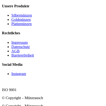
Unsere Produkte
Silbermünzen
Goldmünzen
Platinmünzen
Rechtliches
Impressum
Datenschutz
AGB
Barrierefreiheit
Social Media
Instagram
ISO 9001
© Copyright – Münzrausch
© Copyright – Münzrausch