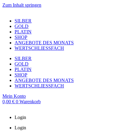
Zum Inhalt springen
SILBER
GOLD
PLATIN
SHOP
ANGEBOTE DES MONATS
WERTSCHLIESSFACH
SILBER
GOLD
PLATIN
SHOP
ANGEBOTE DES MONATS
WERTSCHLIESSFACH
Mein Konto
0,00
€
0
Warenkorb
Login
Login