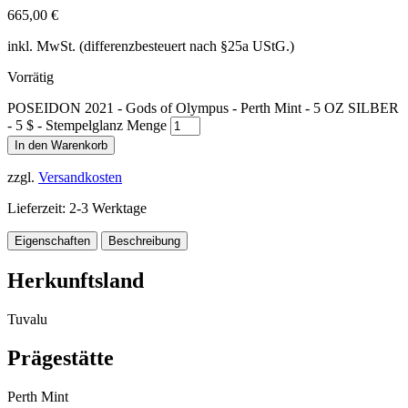
665,00
€
inkl. MwSt. (differenzbesteuert nach §25a UStG.)
Vorrätig
POSEIDON 2021 - Gods of Olympus - Perth Mint - 5 OZ SILBER
- 5 $ - Stempelglanz Menge
In den Warenkorb
zzgl.
Versandkosten
Lieferzeit:
2-3 Werktage
Eigenschaften
Beschreibung
Herkunftsland
Tuvalu
Prägestätte
Perth Mint