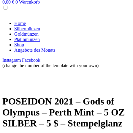
0,00
€
0
Warenkorb
MENU
Home
Silbermünzen
Goldmünzen
Platinmünzen
Shop
Angebote des Monats
Instagram
Facebook
(change the number of the template with your own)
POSEIDON 2021 – Gods of
Olympus – Perth Mint – 5 OZ
SILBER – 5 $ – Stempelglanz