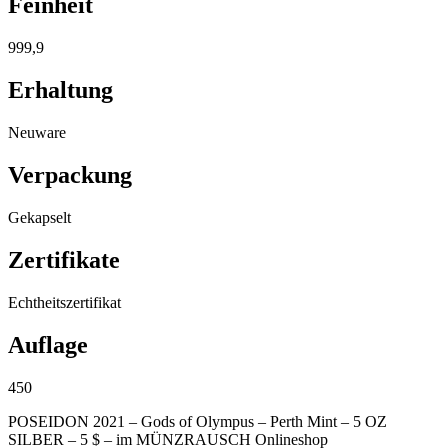
Feinheit
999,9
Erhaltung
Neuware
Verpackung
Gekapselt
Zertifikate
Echtheitszertifikat
Auflage
450
POSEIDON 2021 – Gods of Olympus – Perth Mint – 5 OZ
SILBER – 5 $ – im MÜNZRAUSCH Onlineshop