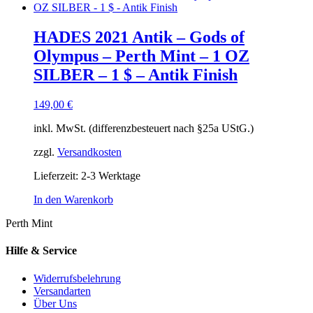
HADES 2021 Antik – Gods of
Olympus – Perth Mint – 1 OZ
SILBER – 1 $ – Antik Finish
149,00
€
inkl. MwSt. (differenzbesteuert nach §25a UStG.)
zzgl.
Versandkosten
Lieferzeit:
2-3 Werktage
In den Warenkorb
Perth Mint
Hilfe & Service
Widerrufsbelehrung
Versandarten
Über Uns