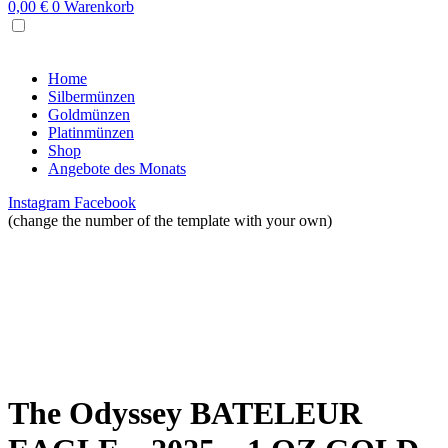
0,00
€
0
Warenkorb
MENU
Home
Silbermünzen
Goldmünzen
Platinmünzen
Shop
Angebote des Monats
Instagram
Facebook
(change the number of the template with your own)
The Odyssey BATELEUR