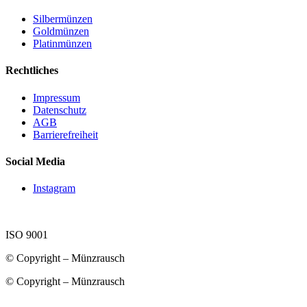
Silbermünzen
Goldmünzen
Platinmünzen
Rechtliches
Impressum
Datenschutz
AGB
Barrierefreiheit
Social Media
Instagram
ISO 9001
© Copyright – Münzrausch
© Copyright – Münzrausch