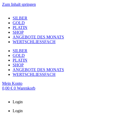
Zum Inhalt springen
SILBER
GOLD
PLATIN
SHOP
ANGEBOTE DES MONATS
WERTSCHLIESSFACH
SILBER
GOLD
PLATIN
SHOP
ANGEBOTE DES MONATS
WERTSCHLIESSFACH
Mein Konto
0,00
€
0
Warenkorb
Login
Login