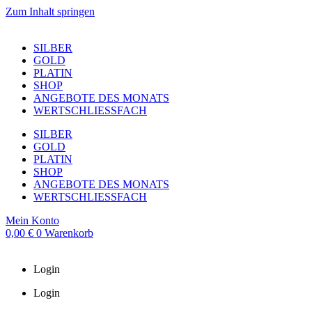
Zum Inhalt springen
SILBER
GOLD
PLATIN
SHOP
ANGEBOTE DES MONATS
WERTSCHLIESSFACH
SILBER
GOLD
PLATIN
SHOP
ANGEBOTE DES MONATS
WERTSCHLIESSFACH
Mein Konto
0,00
€
0
Warenkorb
Login
Login