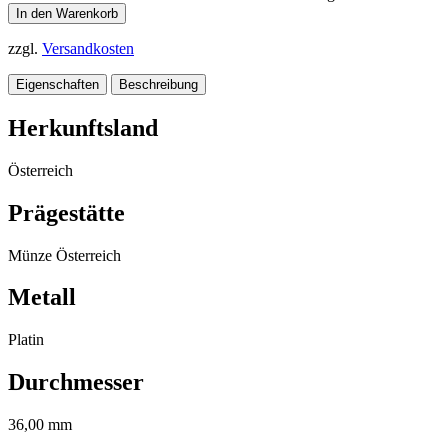
In den Warenkorb
zzgl.
Versandkosten
Eigenschaften
Beschreibung
Herkunftsland
Österreich
Prägestätte
Münze Österreich
Metall
Platin
Durchmesser
36,00 mm