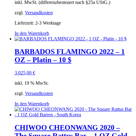
inkl. MwSt. (differenzbesteuert nach §25a UStG.)
zzgl.
Versandkosten
Lieferzeit:
2-3 Werktage
In den Warenkorb
BARBADOS FLAMINGO 2022 – 1
OZ – Platin – 10 $
3.025,00
€
inkl. 19 % MwSt.
zzgl.
Versandkosten
In den Warenkorb
CHIWOO CHEONWANG 2020 –
The Square Rattus Bar – 1 OZ Gold