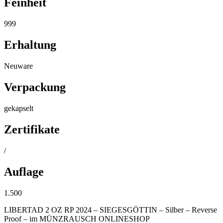
Feinheit
999
Erhaltung
Neuware
Verpackung
gekapselt
Zertifikate
/
Auflage
1.500
LIBERTAD 2 OZ RP 2024 – SIEGESGÖTTIN – Silber – Reverse
Proof – im MÜNZRAUSCH ONLINESHOP