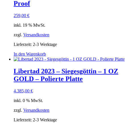
Proof
259,00
€
inkl. 19 % MwSt.
zzgl.
Versandkosten
Lieferzeit:
2-3 Werktage
In den Warenkorb
Libertad 2023 – Siegesgöttin – 1 OZ
GOLD – Polierte Platte
4.385,00
€
inkl. 0 % MwSt.
zzgl.
Versandkosten
Lieferzeit:
2-3 Werktage