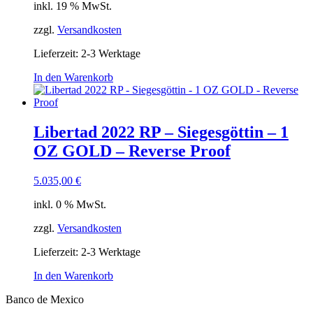
inkl. 19 % MwSt.
zzgl.
Versandkosten
Lieferzeit:
2-3 Werktage
In den Warenkorb
Libertad 2022 RP – Siegesgöttin – 1
OZ GOLD – Reverse Proof
5.035,00
€
inkl. 0 % MwSt.
zzgl.
Versandkosten
Lieferzeit:
2-3 Werktage
In den Warenkorb
Banco de Mexico