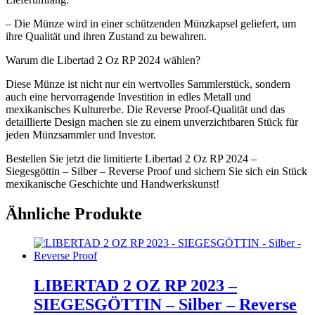
– Die Münze wird in einer schützenden Münzkapsel geliefert, um
ihre Qualität und ihren Zustand zu bewahren.
Warum die Libertad 2 Oz RP 2024 wählen?
Diese Münze ist nicht nur ein wertvolles Sammlerstück, sondern
auch eine hervorragende Investition in edles Metall und
mexikanisches Kulturerbe. Die Reverse Proof-Qualität und das
detaillierte Design machen sie zu einem unverzichtbaren Stück für
jeden Münzsammler und Investor.
Bestellen Sie jetzt die limitierte Libertad 2 Oz RP 2024 –
Siegesgöttin – Silber – Reverse Proof und sichern Sie sich ein Stück
mexikanische Geschichte und Handwerkskunst!
Ähnliche Produkte
LIBERTAD 2 OZ RP 2023 –
SIEGESGÖTTIN – Silber – Reverse