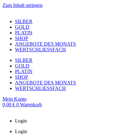
Zum Inhalt springen
SILBER
GOLD
PLATIN
SHOP
ANGEBOTE DES MONATS
WERTSCHLIESSFACH
SILBER
GOLD
PLATIN
SHOP
ANGEBOTE DES MONATS
WERTSCHLIESSFACH
Mein Konto
0,00
€
0
Warenkorb
Login
Login