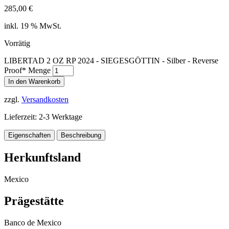
285,00
€
inkl. 19 % MwSt.
Vorrätig
LIBERTAD 2 OZ RP 2024 - SIEGESGÖTTIN - Silber - Reverse
Proof* Menge
In den Warenkorb
zzgl.
Versandkosten
Lieferzeit:
2-3 Werktage
Eigenschaften
Beschreibung
Herkunftsland
Mexico
Prägestätte
Banco de Mexico