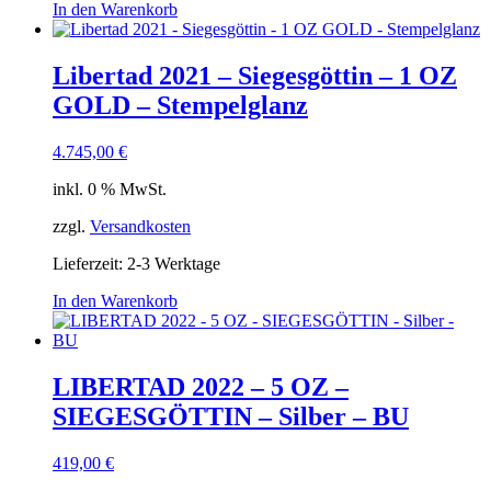
In den Warenkorb
Libertad 2021 – Siegesgöttin – 1 OZ
GOLD – Stempelglanz
4.745,00
€
inkl. 0 % MwSt.
zzgl.
Versandkosten
Lieferzeit:
2-3 Werktage
In den Warenkorb
LIBERTAD 2022 – 5 OZ –
SIEGESGÖTTIN – Silber – BU
419,00
€