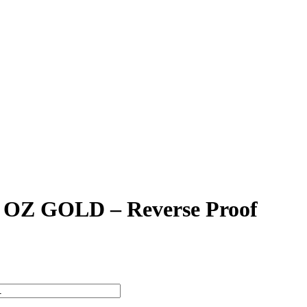
 1 OZ GOLD – Reverse Proof