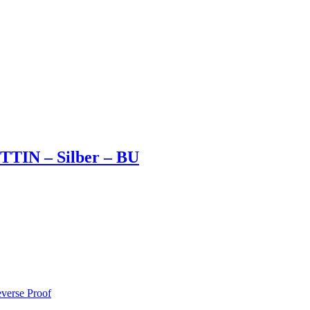
TIN – Silber – BU