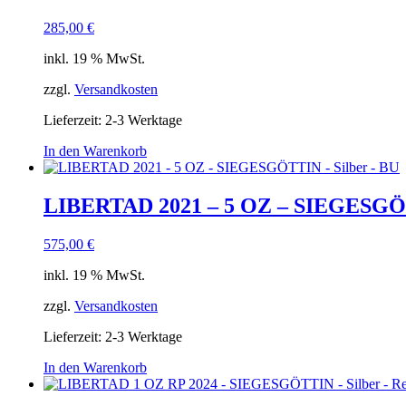
285,00
€
inkl. 19 % MwSt.
zzgl.
Versandkosten
Lieferzeit:
2-3 Werktage
In den Warenkorb
LIBERTAD 2021 – 5 OZ – SIEGESGÖT
575,00
€
inkl. 19 % MwSt.
zzgl.
Versandkosten
Lieferzeit:
2-3 Werktage
In den Warenkorb