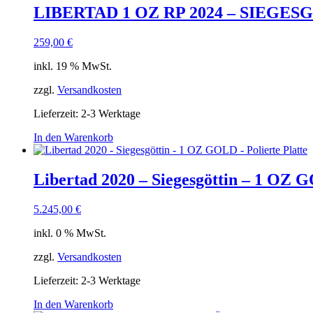
LIBERTAD 1 OZ RP 2024 – SIEGESGÖT
259,00
€
inkl. 19 % MwSt.
zzgl.
Versandkosten
Lieferzeit:
2-3 Werktage
In den Warenkorb
Libertad 2020 – Siegesgöttin – 1 OZ G
5.245,00
€
inkl. 0 % MwSt.
zzgl.
Versandkosten
Lieferzeit:
2-3 Werktage
In den Warenkorb