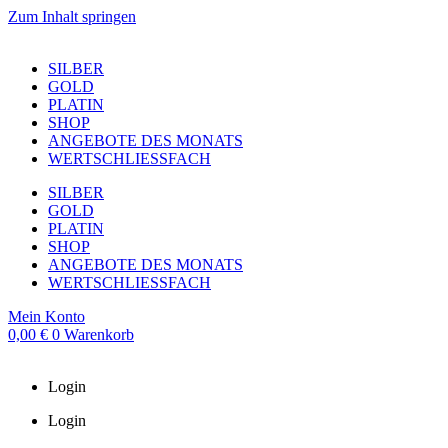
Zum Inhalt springen
SILBER
GOLD
PLATIN
SHOP
ANGEBOTE DES MONATS
WERTSCHLIESSFACH
SILBER
GOLD
PLATIN
SHOP
ANGEBOTE DES MONATS
WERTSCHLIESSFACH
Mein Konto
0,00
€
0
Warenkorb
Login
Login