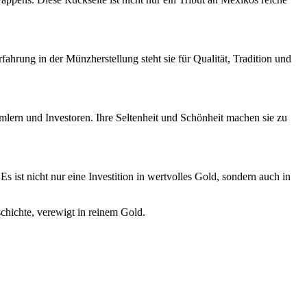
fahrung in der Münzherstellung steht sie für Qualität, Tradition und
mmlern und Investoren. Ihre Seltenheit und Schönheit machen sie zu
 ist nicht nur eine Investition in wertvolles Gold, sondern auch in
schichte, verewigt in reinem Gold.