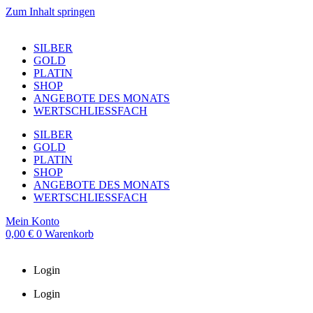
Zum Inhalt springen
SILBER
GOLD
PLATIN
SHOP
ANGEBOTE DES MONATS
WERTSCHLIESSFACH
SILBER
GOLD
PLATIN
SHOP
ANGEBOTE DES MONATS
WERTSCHLIESSFACH
Mein Konto
0,00
€
0
Warenkorb
Login
Login