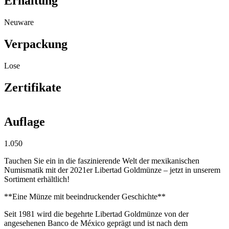
Erhaltung
Neuware
Verpackung
Lose
Zertifikate
Auflage
1.050
Tauchen Sie ein in die faszinierende Welt der mexikanischen
Numismatik mit der 2021er Libertad Goldmünze – jetzt in unserem
Sortiment erhältlich!
**Eine Münze mit beeindruckender Geschichte**
Seit 1981 wird die begehrte Libertad Goldmünze von der
angesehenen Banco de México geprägt und ist nach dem