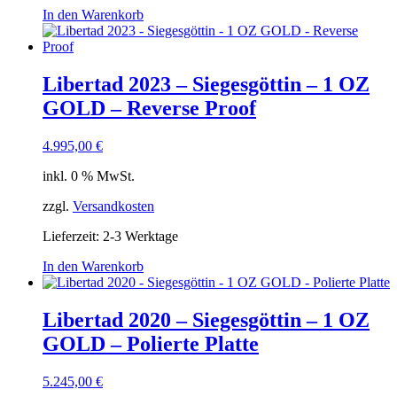
In den Warenkorb
Libertad 2023 – Siegesgöttin – 1 OZ
GOLD – Reverse Proof
4.995,00
€
inkl. 0 % MwSt.
zzgl.
Versandkosten
Lieferzeit:
2-3 Werktage
In den Warenkorb
Libertad 2020 – Siegesgöttin – 1 OZ
GOLD – Polierte Platte
5.245,00
€