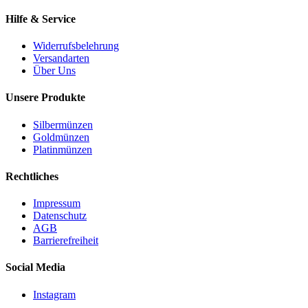
Hilfe & Service
Widerrufsbelehrung
Versandarten
Über Uns
Unsere Produkte
Silbermünzen
Goldmünzen
Platinmünzen
Rechtliches
Impressum
Datenschutz
AGB
Barrierefreiheit
Social Media
Instagram