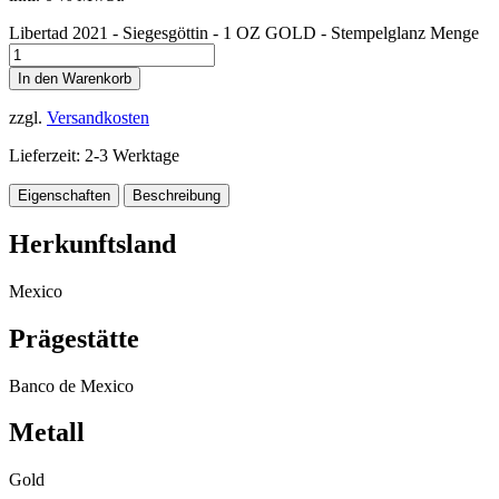
Libertad 2021 - Siegesgöttin - 1 OZ GOLD - Stempelglanz Menge
In den Warenkorb
zzgl.
Versandkosten
Lieferzeit:
2-3 Werktage
Eigenschaften
Beschreibung
Herkunftsland
Mexico
Prägestätte
Banco de Mexico
Metall
Gold