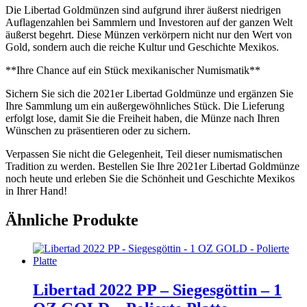
Die Libertad Goldmünzen sind aufgrund ihrer äußerst niedrigen
Auflagenzahlen bei Sammlern und Investoren auf der ganzen Welt
äußerst begehrt. Diese Münzen verkörpern nicht nur den Wert von
Gold, sondern auch die reiche Kultur und Geschichte Mexikos.
**Ihre Chance auf ein Stück mexikanischer Numismatik**
Sichern Sie sich die 2021er Libertad Goldmünze und ergänzen Sie
Ihre Sammlung um ein außergewöhnliches Stück. Die Lieferung
erfolgt lose, damit Sie die Freiheit haben, die Münze nach Ihren
Wünschen zu präsentieren oder zu sichern.
Verpassen Sie nicht die Gelegenheit, Teil dieser numismatischen
Tradition zu werden. Bestellen Sie Ihre 2021er Libertad Goldmünze
noch heute und erleben Sie die Schönheit und Geschichte Mexikos
in Ihrer Hand!
Ähnliche Produkte
Libertad 2022 PP – Siegesgöttin – 1