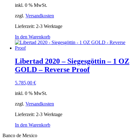
inkl. 0 % MwSt.
zzgl.
Versandkosten
Lieferzeit:
2-3 Werktage
In den Warenkorb
Libertad 2020 – Siegesgöttin – 1 OZ
GOLD – Reverse Proof
5.785,00
€
inkl. 0 % MwSt.
zzgl.
Versandkosten
Lieferzeit:
2-3 Werktage
In den Warenkorb
Banco de Mexico