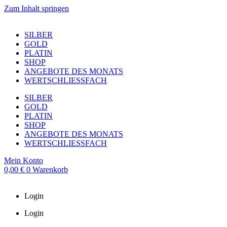
Zum Inhalt springen
SILBER
GOLD
PLATIN
SHOP
ANGEBOTE DES MONATS
WERTSCHLIESSFACH
SILBER
GOLD
PLATIN
SHOP
ANGEBOTE DES MONATS
WERTSCHLIESSFACH
Mein Konto
0,00
€
0
Warenkorb
Login
Login